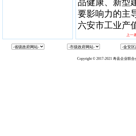
品健康、新型建
要影响力的主导
六安市工业产值
上一条
Copyright © 2017-2021 寿县企