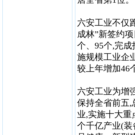
六安工业不仅跑
成林”新签约项
个、95个,完成
施规模工业企业
较上年增加46
六安工业为增强
保持全省前五
业,实施十大重
个千亿产业(装