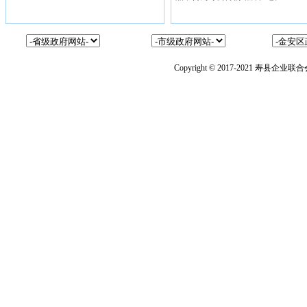
Copyright © 2017-2021 寿县企